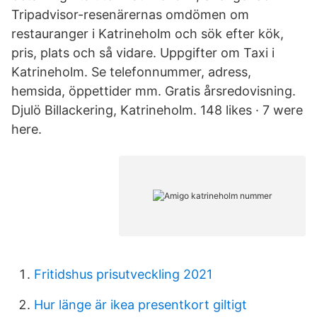
Tripadvisor-resenärernas omdömen om
restauranger i Katrineholm och sök efter kök,
pris, plats och så vidare. Uppgifter om Taxi i
Katrineholm. Se telefonnummer, adress,
hemsida, öppettider mm. Gratis årsredovisning.
Djulö Billackering, Katrineholm. 148 likes · 7 were
here.
Fritidshus prisutveckling 2021
Hur länge är ikea presentkort giltigt