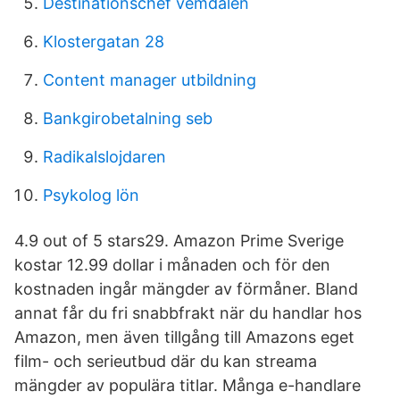
Destinationschef vemdalen
Klostergatan 28
Content manager utbildning
Bankgirobetalning seb
Radikalslojdaren
Psykolog lön
4.9 out of 5 stars29. Amazon Prime Sverige
kostar 12.99 dollar i månaden och för den
kostnaden ingår mängder av förmåner. Bland
annat får du fri snabbfrakt när du handlar hos
Amazon, men även tillgång till Amazons eget
film- och serieutbud där du kan streama
mängder av populära titlar. Många e-handlare