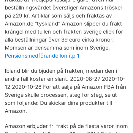
beställningsvärdet överstiger Amazons tröskel
på 229 kr. Artiklar som säljs och fraktas av
Amazon.de "tyskland" Amazon slipper du frakt
krångel med tullen och frakten sverige click för
alla beställningar över 39 euro cirka kronor.
Momsen är densamma som inom Sverige.
Pensionsmedförande lön itp 1
Ibland blir du bjuden på frakten, medan den i
andra fall kostar en slant. 2020-08-27 2020-10-
12 2020-10-28 För att sälja på Amazon FBA från
Sverige skulle processen, steg för steg, se ut
som följande: Du skickar dina produkter till
Amazon.
Amazon erbjuder fri frakt på de flesta varor inom