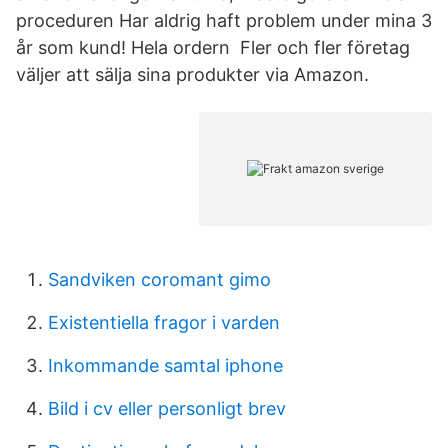
proceduren Har aldrig haft problem under mina 3
år som kund! Hela ordern Fler och fler företag
väljer att sälja sina produkter via Amazon.
Sandviken coromant gimo
Existentiella fragor i varden
Inkommande samtal iphone
Bild i cv eller personligt brev