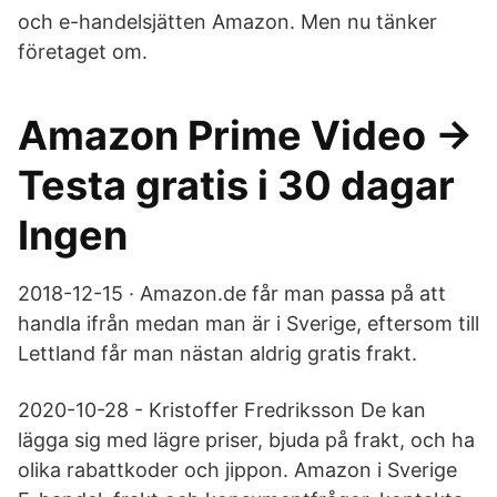
och e-handelsjätten Amazon. Men nu tänker
företaget om.
Amazon Prime Video →
Testa gratis i 30 dagar
Ingen
2018-12-15 · Amazon.de får man passa på att
handla ifrån medan man är i Sverige, eftersom till
Lettland får man nästan aldrig gratis frakt.
2020-10-28 - Kristoffer Fredriksson De kan
lägga sig med lägre priser, bjuda på frakt, och ha
olika rabattkoder och jippon. Amazon i Sverige