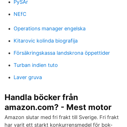
PySAr
NEfC
Operations manager engelska
Kitarovic kolinda biografija
Försäkringskassa landskrona öppettider
Turban indien tuto
Laver gruva
Handla böcker från
amazon.com? - Mest motor
Amazon slutar med fri frakt till Sverige. Fri frakt
har varit ett starkt konkurrensmedel för bok-