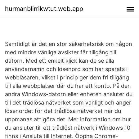
hurmanblirrikwtut.web.app
Samtidigt är det en stor säkerhetsrisk om någon
med mindre vänliga avsikter får tillgång till
datorn. Med ett enkelt klick kan de se alla
användarnamn och lösenord som har sparats i
webbläsaren, vilket i princip ger dem fri tillgång
till alla webbplatser där du har ett konto. På den
andra Windows-datorn eller enheten ansluter du
till det trådlösa nätverket som vanligt och anger
lösenordet för det trådlösa nätverket när du
uppmanas att göra det. Mer information om hur
du ansluter till ett trådlöst nätverk i Windows 10
finns i Ansluta till Internet. Öppna Chrome-