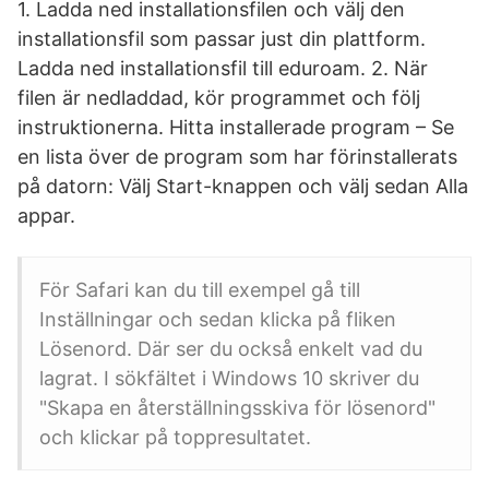
1. Ladda ned installationsfilen och välj den
installationsfil som passar just din plattform.
Ladda ned installationsfil till eduroam. 2. När
filen är nedladdad, kör programmet och följ
instruktionerna. Hitta installerade program – Se
en lista över de program som har förinstallerats
på datorn: Välj Start-knappen och välj sedan Alla
appar.
För Safari kan du till exempel gå till
Inställningar och sedan klicka på fliken
Lösenord. Där ser du också enkelt vad du
lagrat. I sökfältet i Windows 10 skriver du
"Skapa en återställningsskiva för lösenord"
och klickar på toppresultatet.