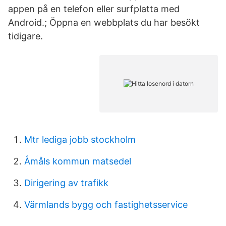
appen på en telefon eller surfplatta med
Android.; Öppna en webbplats du har besökt
tidigare.
Mtr lediga jobb stockholm
Åmåls kommun matsedel
Dirigering av trafikk
Värmlands bygg och fastighetsservice