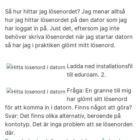
Så hur hittar jag lösenordet? Jag menar alltså
hur jag hittar lösenordet på den dator som jag
har loggat in på. Just det, eftersom jag inte
behöver skriva lösenordet när jag startar datorn
så har jag i praktiken glömt mitt lösenord.
Ladda ned installationsfil
till eduroam. 2.
Fråga: En granne till mig
har glömt sitt lösenord
för att komma in i datorn. Finns något att göra?
Svar: Det finns olika alternativ, beroende på
kontotyp. Det är inga problem att se lösenorden
där.