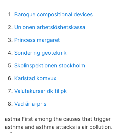
Baroque compositional devices
Unionen arbetslöshetskassa
Princess margaret
Sondering geoteknik
Skolinspektionen stockholm
Karlstad komvux
Valutakurser dk til pk
Vad är a-pris
astma First among the causes that trigger
asthma and asthma attacks is air pollution.