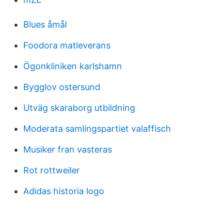
Blues åmål
Foodora matleverans
Ögonkliniken karlshamn
Bygglov ostersund
Utväg skaraborg utbildning
Moderata samlingspartiet valaffisch
Musiker fran vasteras
Rot rottweiler
Adidas historia logo