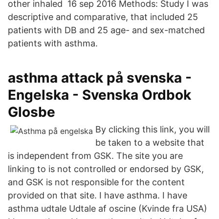
other inhaled 16 sep 2016 Methods: Study I was
descriptive and comparative, that included 25
patients with DB and 25 age- and sex-matched
patients with asthma.
asthma attack på svenska -
Engelska - Svenska Ordbok
Glosbe
By clicking this link, you will
be taken to a website that
is independent from GSK. The site you are
linking to is not controlled or endorsed by GSK,
and GSK is not responsible for the content
provided on that site. I have asthma. I have
asthma udtale Udtale af oscine (Kvinde fra USA)