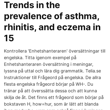
Trends in the
prevalence of asthma,
rhinitis, and eczema in
15
Kontrollera 'Enhetshanteraren' översättningar till
engelska. Titta igenom exempel på
Enhetshanteraren översättning i meningar,
lyssna på uttal och lära dig grammatik. Telia.se
Instruktioner till Frågeord på engelska. De allra
flesta engelska frågeord börjar på WH-. Du
tränar på att överssätta dessa och att kunna
skilja de åt. Det finns ett frågeord som börjar på
bokstaven H, how=hur, som är lätt att blanda