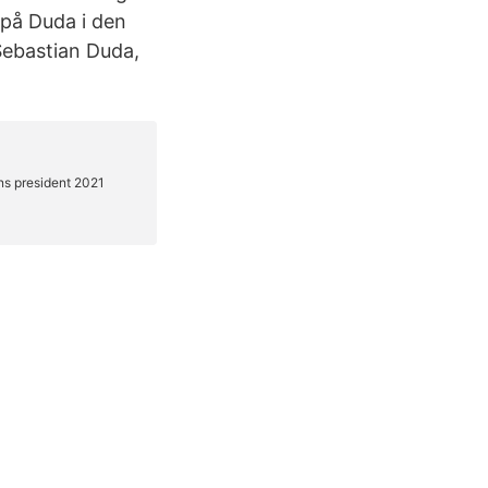
på Duda i den
Sebastian Duda,